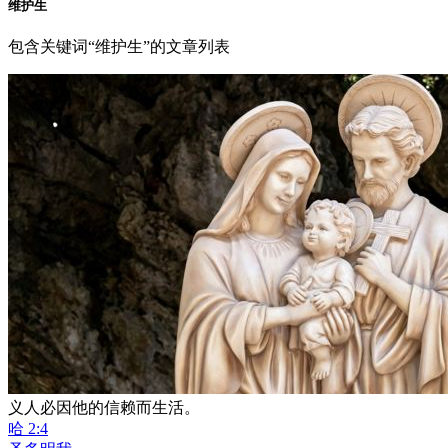
维护生
包含关键词“维护生”的文章列表
义人必因他的信赖而生活。
哈 2:4