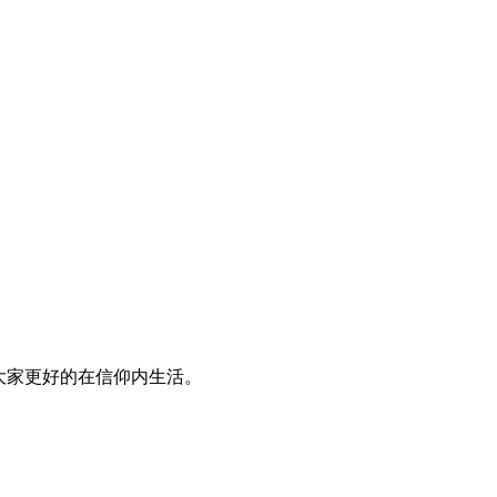
大家更好的在信仰内生活。