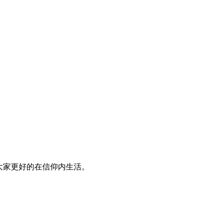
大家更好的在信仰内生活。