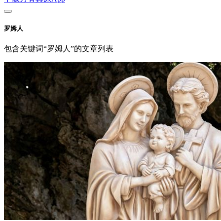
罗姆人
包含关键词“罗姆人”的文章列表