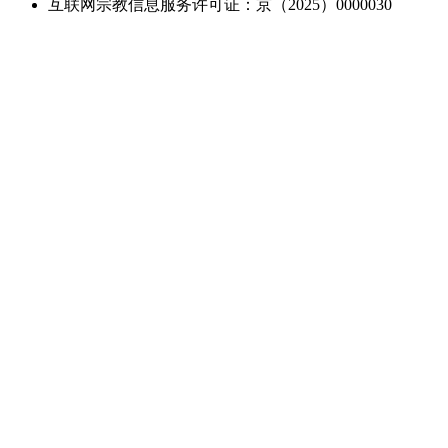
互联网宗教信息服务许可证：京（2025）0000030