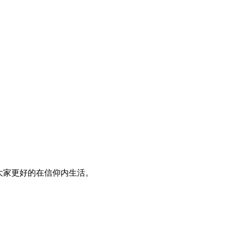
大家更好的在信仰内生活。