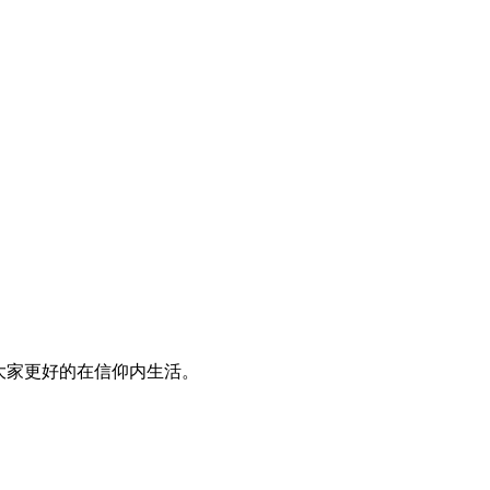
大家更好的在信仰内生活。