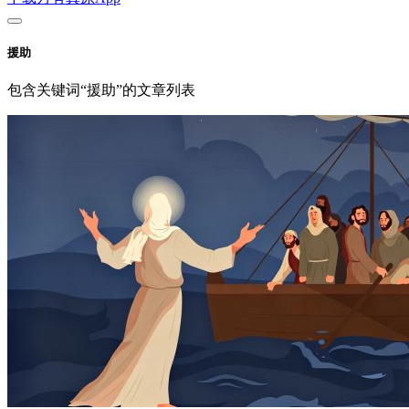
援助
包含关键词“援助”的文章列表