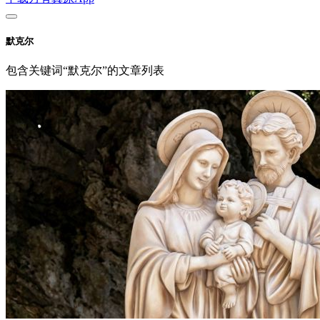
默克尔
包含关键词“默克尔”的文章列表