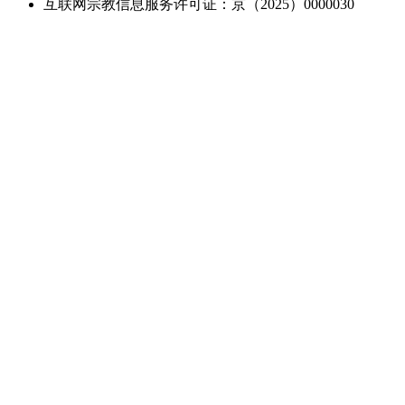
互联网宗教信息服务许可证：京（2025）0000030