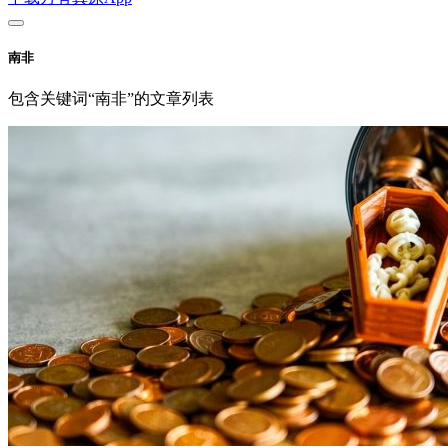
南非
包含关键词“南非”的文章列表