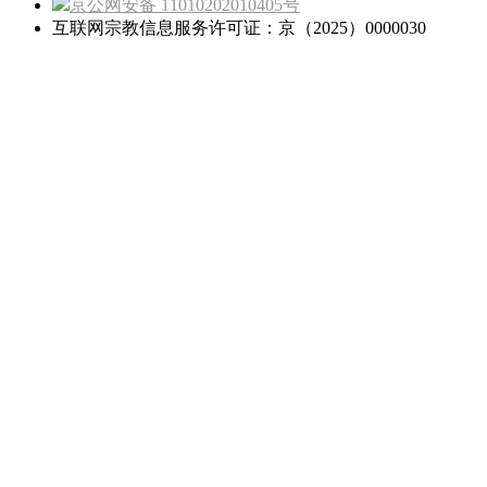
京公网安备 11010202010405号
互联网宗教信息服务许可证：京（2025）0000030