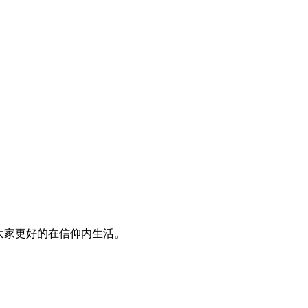
大家更好的在信仰内生活。