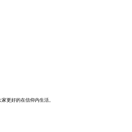
大家更好的在信仰内生活。