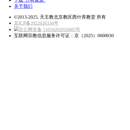
下载“万有真原”
关于我们
©2013-2025, 天主教北京教区西什库教堂 所有
京ICP备2022026334号
京公网安备 11010202010405号
互联网宗教信息服务许可证：京（2025）0000030