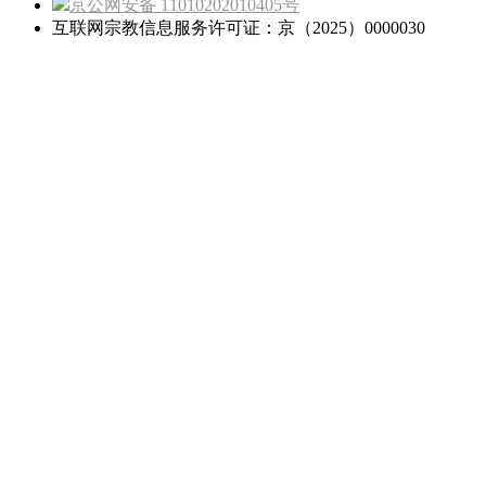
京公网安备 11010202010405号
互联网宗教信息服务许可证：京（2025）0000030