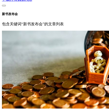
新书发布会
包含关键词“新书发布会”的文章列表