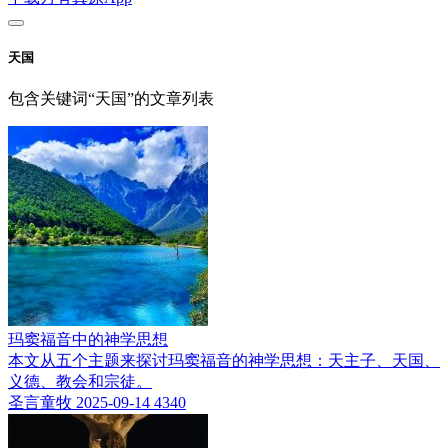
天国
包含关键词“天国”的文章列表
玛窦福音中的神学思想
本文从五个主题来探讨玛窦福音的神学思想：天主子、天国、
义德、教会和宗徒。
圣言童牧
2025-09-14
4340