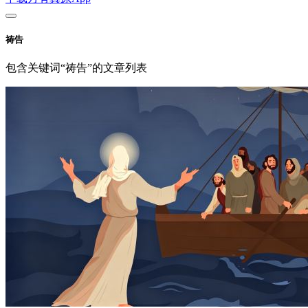
祷告
包含关键词“祷告”的文章列表