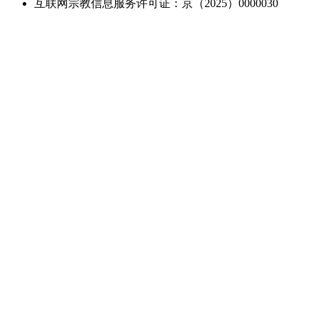
互联网宗教信息服务许可证：京（2025）0000030