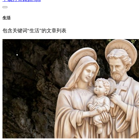
生活
包含关键词“生活”的文章列表