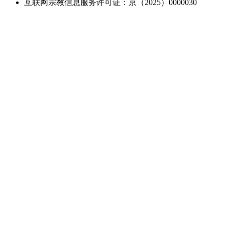
互联网宗教信息服务许可证：京（2025）0000030