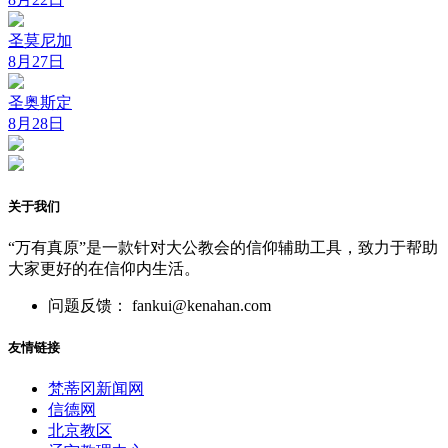
圣莫尼加
8月27日
圣奥斯定
8月28日
关于我们
“万有真原”是一款针对大公教会的信仰辅助工具，致力于帮助
大家更好的在信仰内生活。
问题反馈： fankui@kenahan.com
友情链接
梵蒂冈新闻网
信德网
北京教区