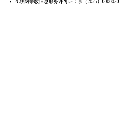
互联网宗教信息服务许可证：京（2025）0000030