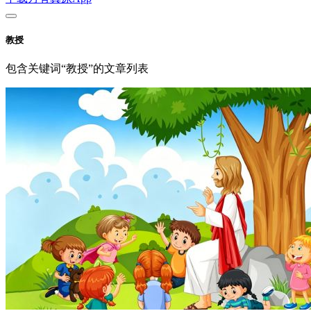
教授
包含关键词“教授”的文章列表