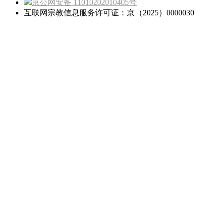
京公网安备 11010202010405号
互联网宗教信息服务许可证：京（2025）0000030