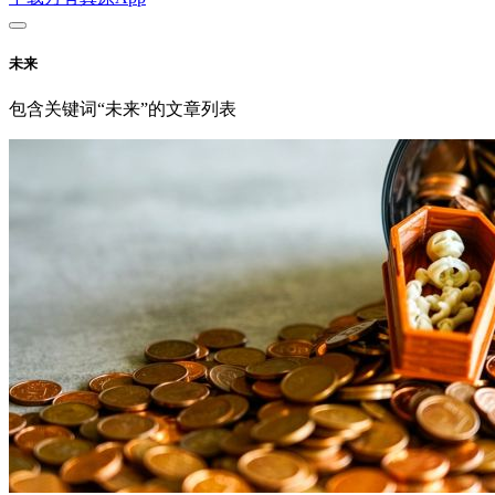
未来
包含关键词“未来”的文章列表