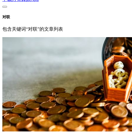
对联
包含关键词“对联”的文章列表