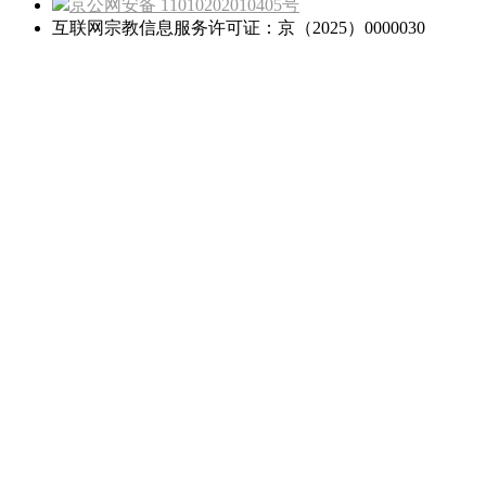
京公网安备 11010202010405号
互联网宗教信息服务许可证：京（2025）0000030