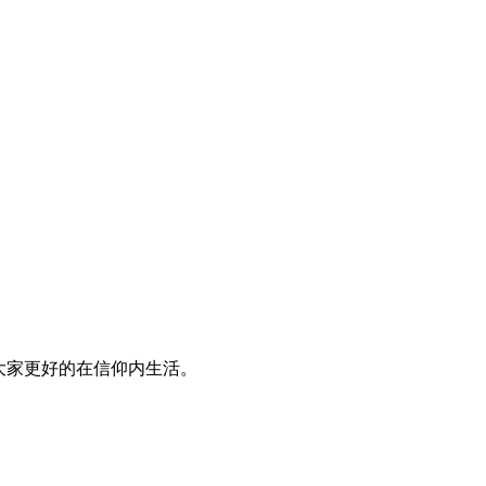
大家更好的在信仰内生活。