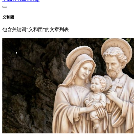
义和团
包含关键词“义和团”的文章列表