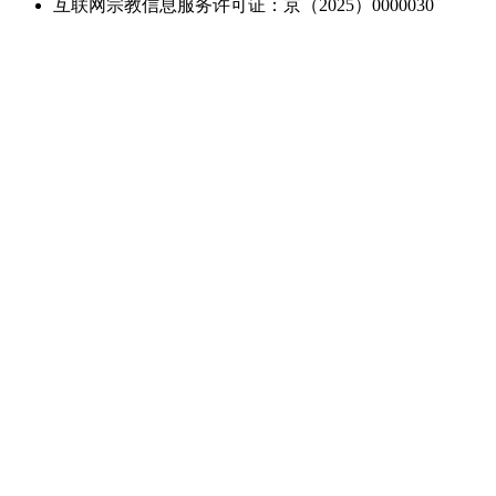
互联网宗教信息服务许可证：京（2025）0000030