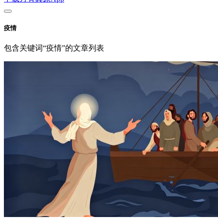
疫情
包含关键词“疫情”的文章列表