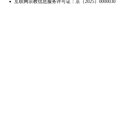
互联网宗教信息服务许可证：京（2025）0000030