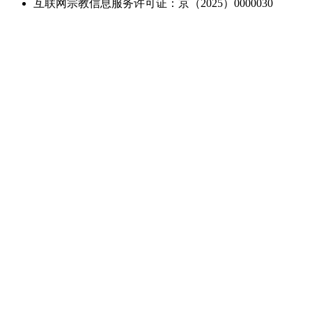
互联网宗教信息服务许可证：京（2025）0000030