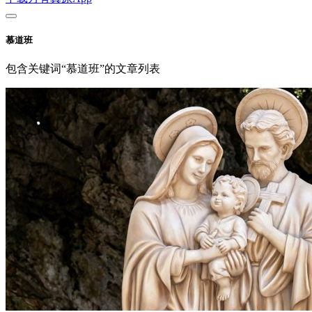
慕道班
包含关键词“慕道班”的文章列表