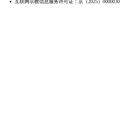
互联网宗教信息服务许可证：京（2025）0000030