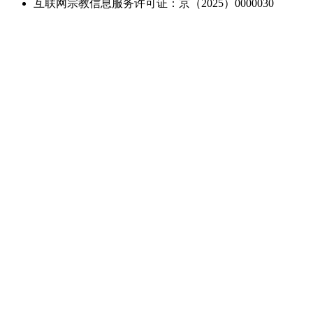
互联网宗教信息服务许可证：京（2025）0000030