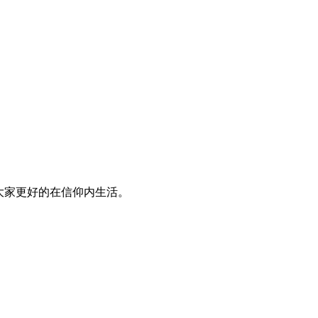
大家更好的在信仰内生活。