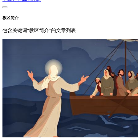
教区简介
包含关键词“教区简介”的文章列表