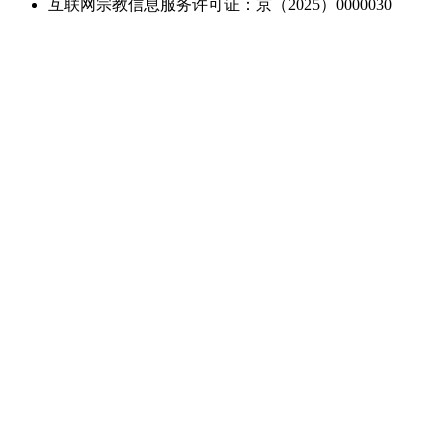
互联网宗教信息服务许可证：京（2025）0000030