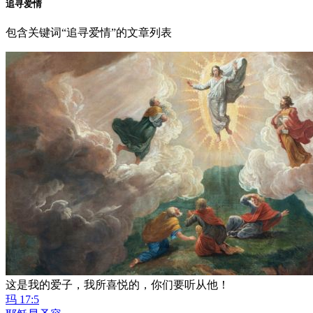
追寻爱情
包含关键词“追寻爱情”的文章列表
这是我的爱子，我所喜悦的，你们要听从他！
玛 17:5