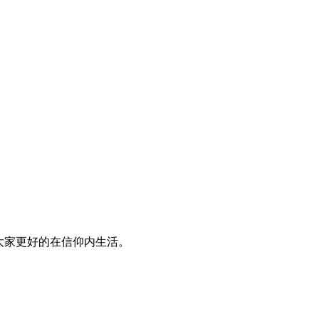
大家更好的在信仰内生活。