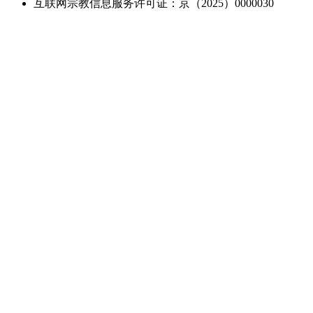
互联网宗教信息服务许可证：京（2025）0000030