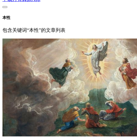
本性
包含关键词“本性”的文章列表