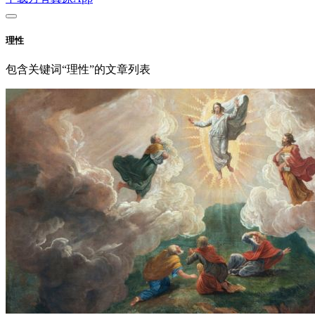
理性
包含关键词“理性”的文章列表