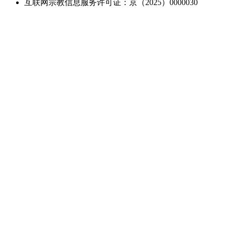
互联网宗教信息服务许可证：京（2025）0000030