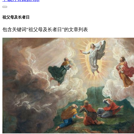
祖父母及长者日
包含关键词“祖父母及长者日”的文章列表