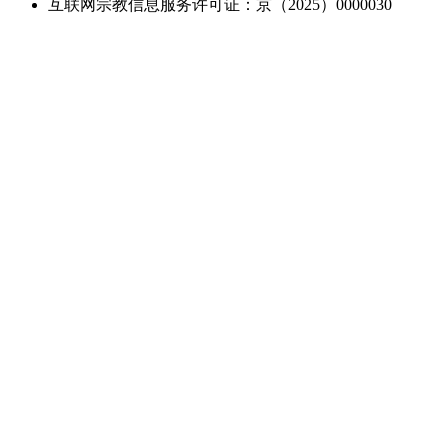
互联网宗教信息服务许可证：京（2025）0000030