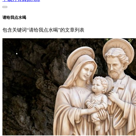
请给我点水喝
包含关键词“请给我点水喝”的文章列表