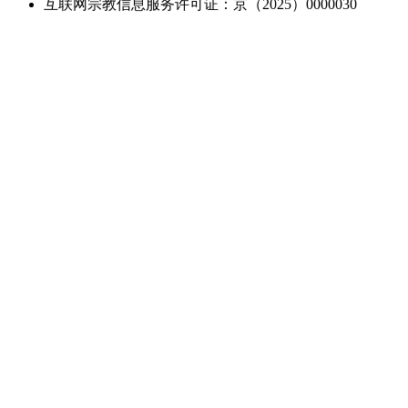
互联网宗教信息服务许可证：京（2025）0000030