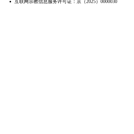
互联网宗教信息服务许可证：京（2025）0000030