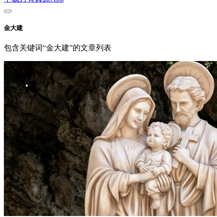
金大建
包含关键词“金大建”的文章列表