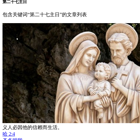
第二十七主日
包含关键词“第二十七主日”的文章列表
义人必因他的信赖而生活。
哈 2:4