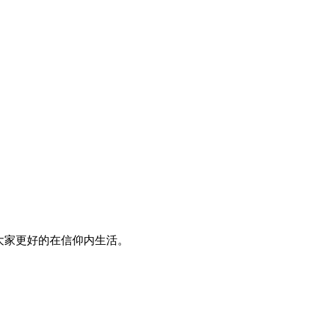
大家更好的在信仰内生活。