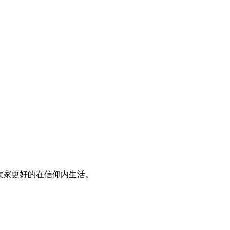
大家更好的在信仰内生活。