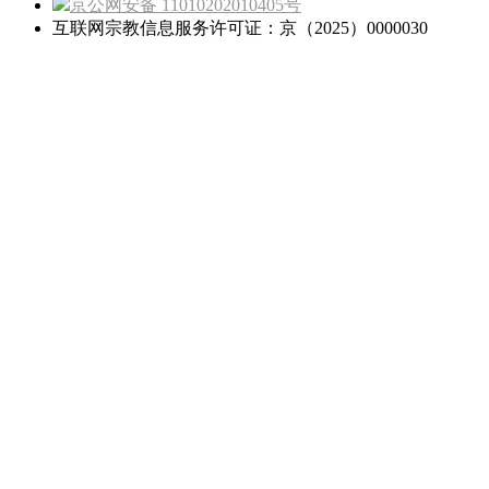
京公网安备 11010202010405号
互联网宗教信息服务许可证：京（2025）0000030