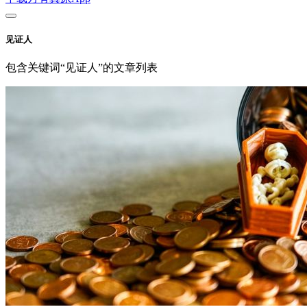
见证人
包含关键词“见证人”的文章列表