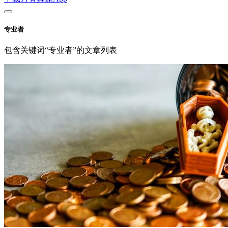
专业者
包含关键词“专业者”的文章列表