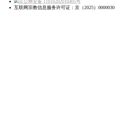
京公网安备 11010202010405号
互联网宗教信息服务许可证：京（2025）0000030