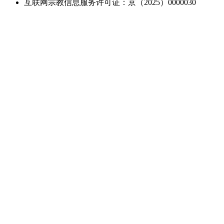
互联网宗教信息服务许可证：京（2025）0000030