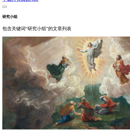
研究小组
包含关键词“研究小组”的文章列表