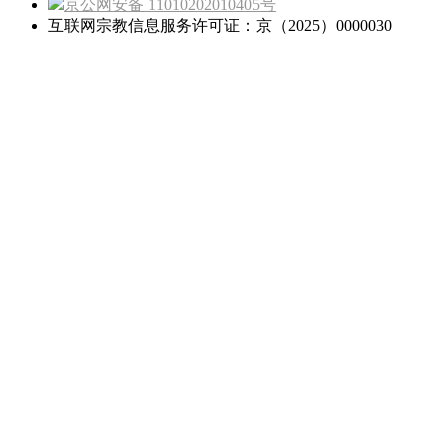
京公网安备 11010202010405号
互联网宗教信息服务许可证：京（2025）0000030