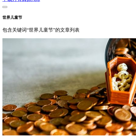
世界儿童节
包含关键词“世界儿童节”的文章列表