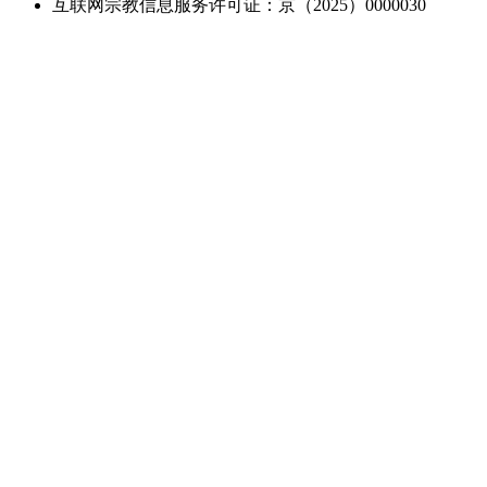
互联网宗教信息服务许可证：京（2025）0000030