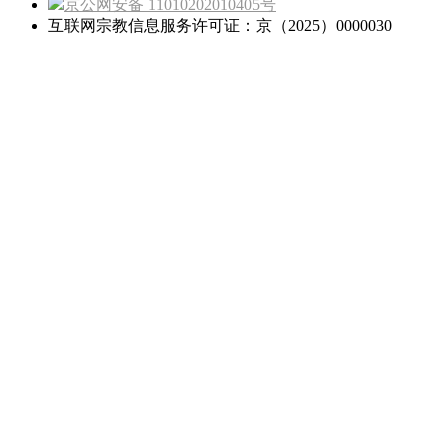
京公网安备 11010202010405号
互联网宗教信息服务许可证：京（2025）0000030