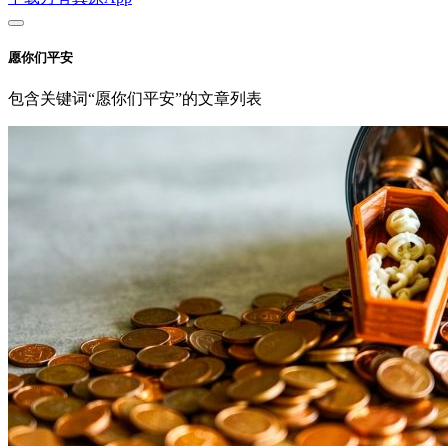
愿你们平安
包含关键词“愿你们平安”的文章列表