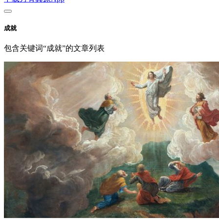
成就
包含关键词“成就”的文章列表