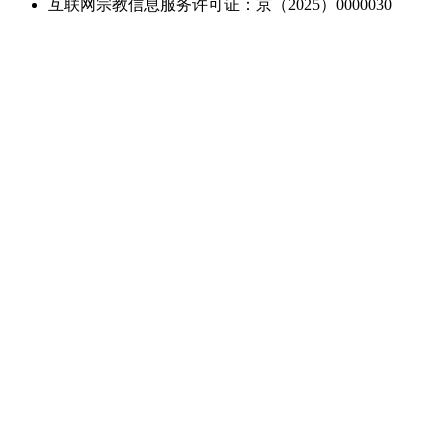
互联网宗教信息服务许可证：京（2025）0000030