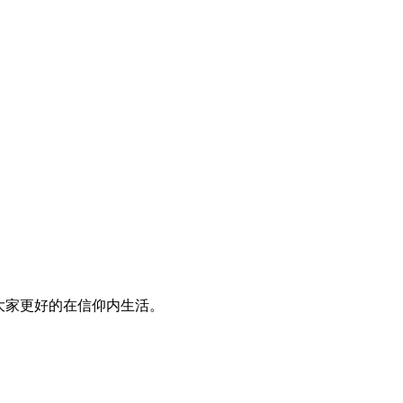
大家更好的在信仰内生活。