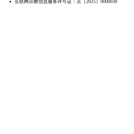
互联网宗教信息服务许可证：京（2025）0000030