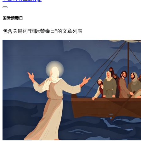
国际禁毒日
包含关键词“国际禁毒日”的文章列表