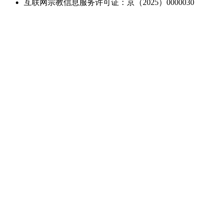
互联网宗教信息服务许可证：京（2025）0000030