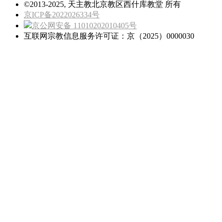
©2013-2025, 天主教北京教区西什库教堂 所有
京ICP备2022026334号
京公网安备 11010202010405号
互联网宗教信息服务许可证：京（2025）0000030