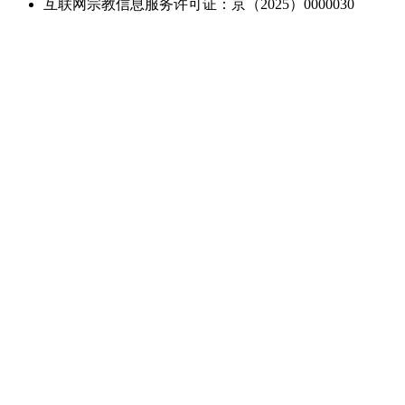
互联网宗教信息服务许可证：京（2025）0000030