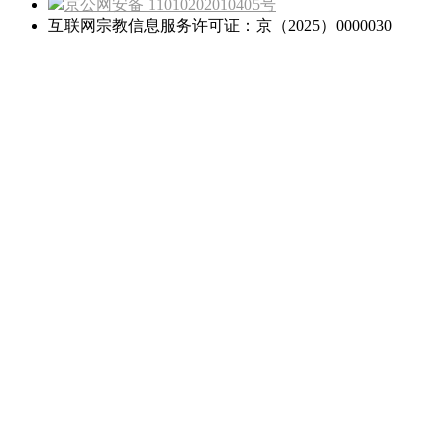
京公网安备 11010202010405号
互联网宗教信息服务许可证：京（2025）0000030