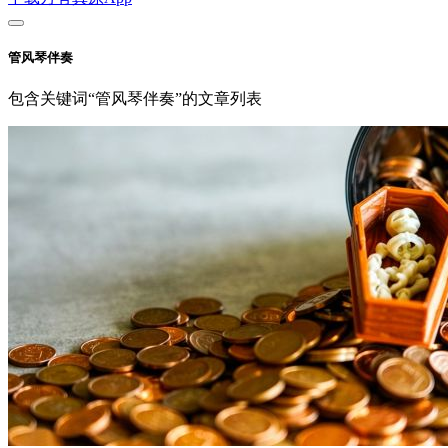
管风琴伴奏
包含关键词“管风琴伴奏”的文章列表