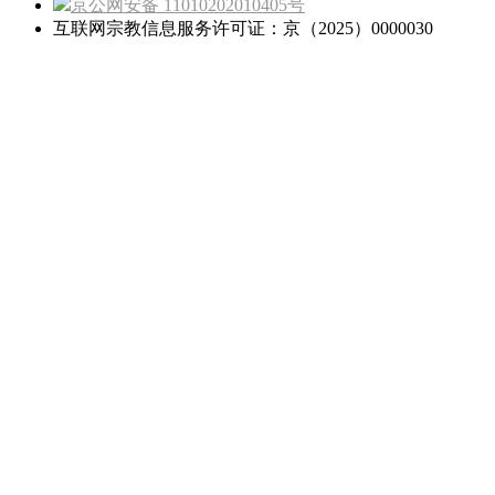
京公网安备 11010202010405号
互联网宗教信息服务许可证：京（2025）0000030