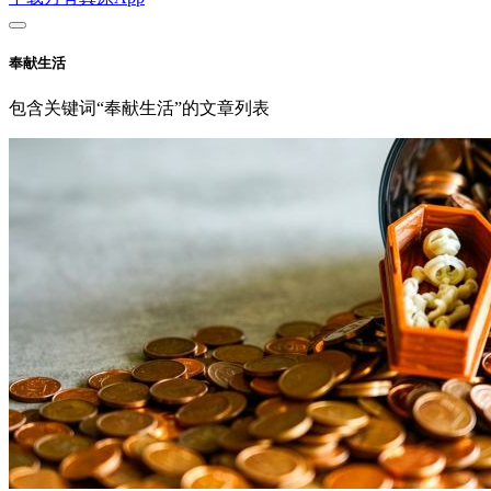
奉献生活
包含关键词“奉献生活”的文章列表