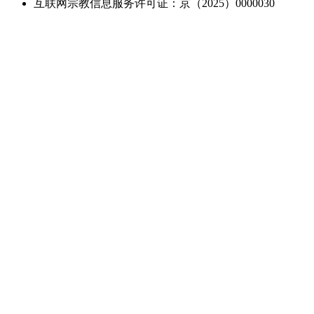
互联网宗教信息服务许可证：京（2025）0000030