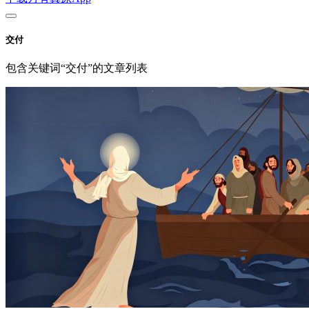
交付
包含关键词“交付”的文章列表